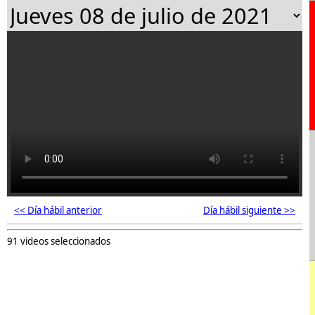
<< Día hábil anterior
Día hábil siguiente >>
91 videos seleccionados