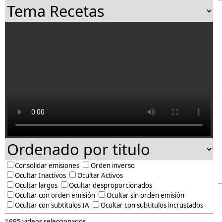
Consolidar emisiones
Orden inverso
Ocultar Inactivos
Ocultar Activos
Ocultar largos
Ocultar desproporcionados
Ocultar con orden emisión
Ocultar sin orden emisión
Ocultar con subtitulos IA
Ocultar con subtitulos incrustados
1695 videos seleccionados