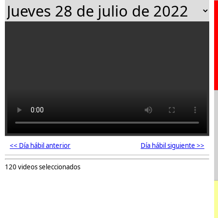
<< Día hábil anterior
Día hábil siguiente >>
120 videos seleccionados