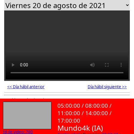
<< Día hábil anterior
Día hábil siguiente >>
92 videos seleccionados
05:00:00 / 08:00:00 /
11:00:00 / 14:00:00 /
17:00:00
Mundo4k (IA)
Id de video: 760